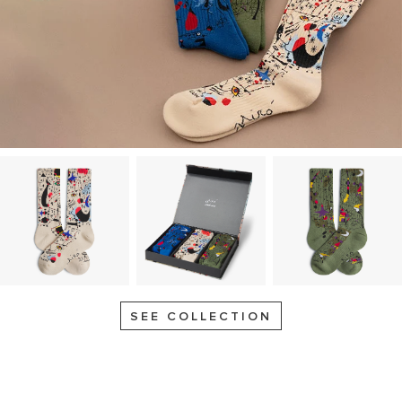
SEE COLLECTION