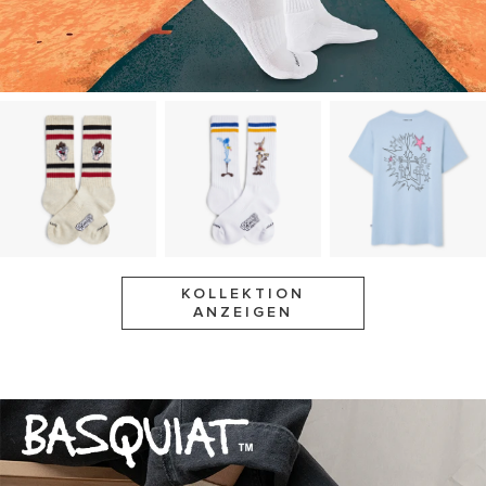
KOLLEKTION
ANZEIGEN