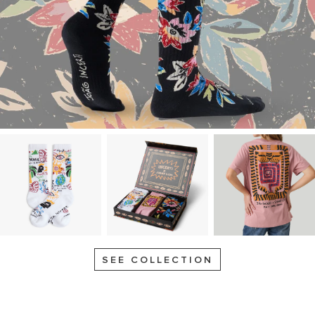
SEE COLLECTION