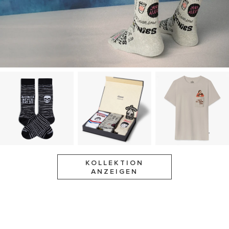
KOLLEKTION
ANZEIGEN