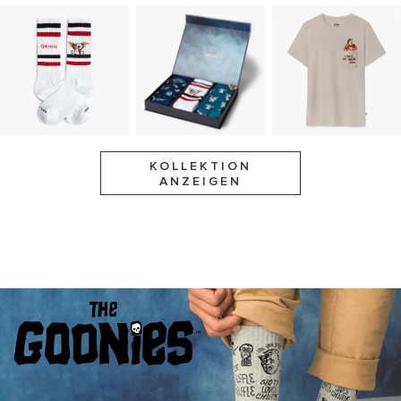
KOLLEKTION
ANZEIGEN