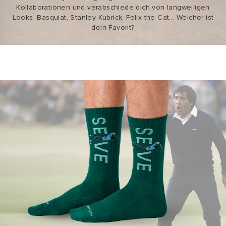
Kollaborationen und verabschiede dich von langweiligen
Looks. Basquiat, Stanley Kubrick, Felix the Cat... Welcher ist
dein Favorit?