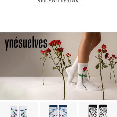
SEE COLLECTION