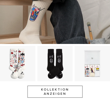
KOLLEKTION
ANZEIGEN