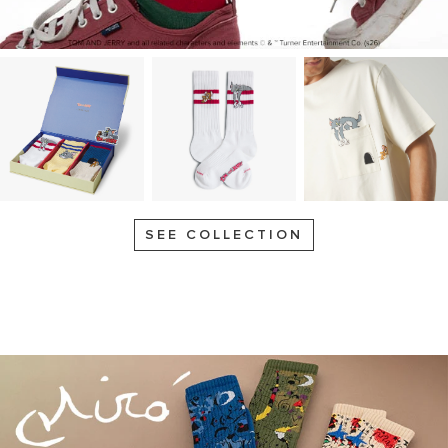
SEE COLLECTION