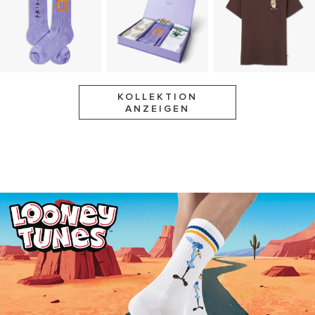
KOLLEKTION
ANZEIGEN