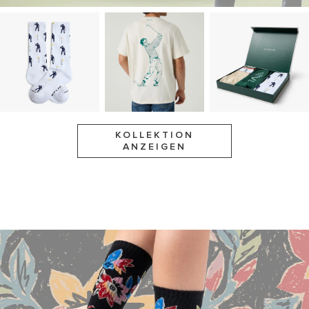
KOLLEKTION
ANZEIGEN