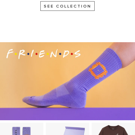
SEE COLLECTION