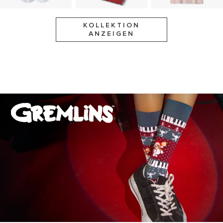
KOLLEKTION
ANZEIGEN