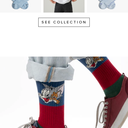
SEE COLLECTION