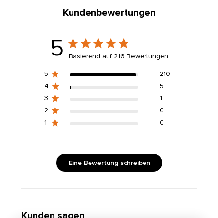
Kundenbewertungen
5
Basierend auf 216 Bewertungen
5
210
4
5
3
1
2
0
1
0
Eine Bewertung schreiben
Kunden sagen